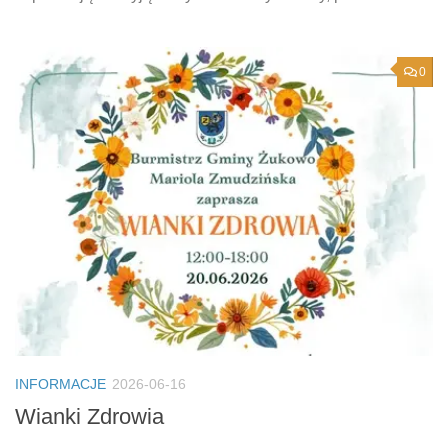
0
INFORMACJE
2026-06-16
Wianki Zdrowia