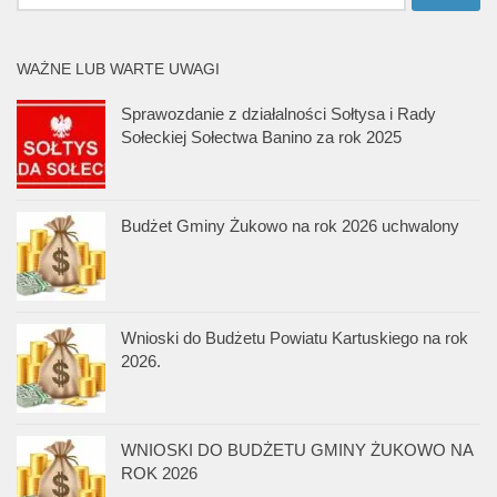
WAŻNE LUB WARTE UWAGI
Sprawozdanie z działalności Sołtysa i Rady
Sołeckiej Sołectwa Banino za rok 2025
Budżet Gminy Żukowo na rok 2026 uchwalony
Wnioski do Budżetu Powiatu Kartuskiego na rok
2026.
WNIOSKI DO BUDŻETU GMINY ŻUKOWO NA
ROK 2026