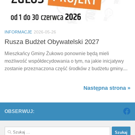
INFORMACJE
2026-05-26
Rusza Budżet Obywatelski 2027
Mieszkańcy Gminy Żukowo ponownie będą mieli
możliwość współdecydowania o tym, na jakie inicjatywy
zostanie przeznaczona część środków z budżetu gminy....
Następna strona »
OBSERWUJ:
Szukaj: