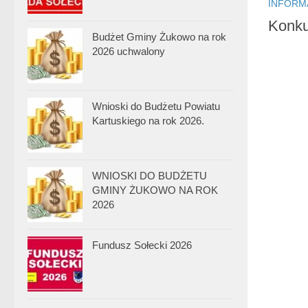
INFORM
Konku
Budżet Gminy Żukowo na rok
2026 uchwalony
Wnioski do Budżetu Powiatu
Kartuskiego na rok 2026.
WNIOSKI DO BUDŻETU
GMINY ŻUKOWO NA ROK
2026
Fundusz Sołecki 2026