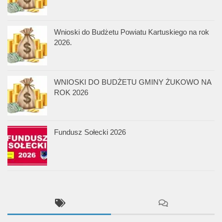
Wnioski do Budżetu Powiatu Kartuskiego na rok
2026.
WNIOSKI DO BUDŻETU GMINY ŻUKOWO NA
ROK 2026
Fundusz Sołecki 2026