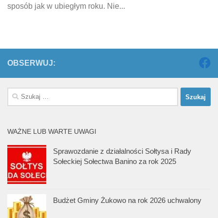
sposób jak w ubiegłym roku. Nie...
OBSERWUJ:
Szukaj:
WAŻNE LUB WARTE UWAGI
Sprawozdanie z działalności Sołtysa i Rady
Sołeckiej Sołectwa Banino za rok 2025
Budżet Gminy Żukowo na rok 2026 uchwalony