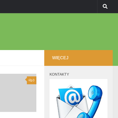
WIĘCEJ
KONTAKTY
0