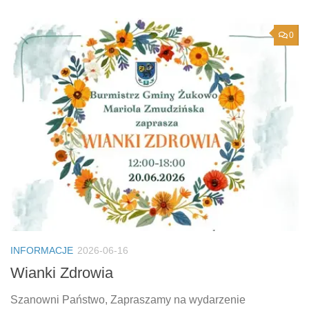
0
INFORMACJE
2026-06-16
Wianki Zdrowia
Szanowni Państwo, Zapraszamy na wydarzenie