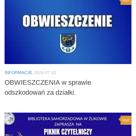
0
INFORMACJE
2026-07-02
OBWIESZCZENIA w sprawie
odszkodowań za działki.
0