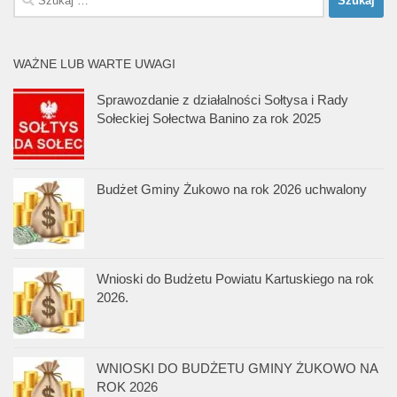
WAŻNE LUB WARTE UWAGI
Sprawozdanie z działalności Sołtysa i Rady
Sołeckiej Sołectwa Banino za rok 2025
Budżet Gminy Żukowo na rok 2026 uchwalony
Wnioski do Budżetu Powiatu Kartuskiego na rok
2026.
WNIOSKI DO BUDŻETU GMINY ŻUKOWO NA
ROK 2026