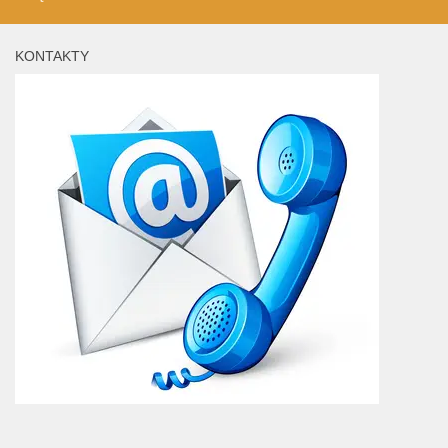
KONTAKTY