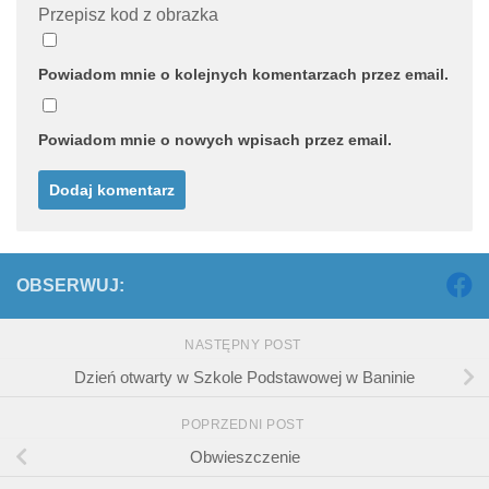
Przepisz kod z obrazka
Powiadom mnie o kolejnych komentarzach przez email.
Powiadom mnie o nowych wpisach przez email.
OBSERWUJ:
NASTĘPNY POST
Dzień otwarty w Szkole Podstawowej w Baninie
POPRZEDNI POST
Obwieszczenie