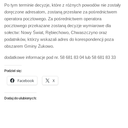
Po tym terminie decyzje, które z różnych powodów nie zostały
doręczone adresatom, zostaną przesłane za pośrednictwem
operatora pocztowego. Za pośrednictwem operatora
pocztowego przekazane zostaną decyzje wymiarowe dla
sołectw: Nowy Świat, Rębiechowo, Chwaszczyno oraz
podatników, którzy wskazali adres do korespondencji poza
obszarem Gminy Żukowo.
dodatkowe informacje pod nr. 58 681 83 04 lub 58 681 83 33
Podziel się:
Facebook
X
Dodaj do ulubionych: