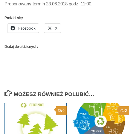
Proponowany termin 23.06.2018 godz. 11:00.
Podziel się:
Facebook
X
Dodaj do ulubionych:
MOŻESZ RÓWNIEŻ POLUBIĆ…
0
2