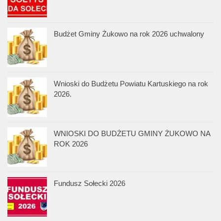
Budżet Gminy Żukowo na rok 2026 uchwalony
Wnioski do Budżetu Powiatu Kartuskiego na rok
2026.
WNIOSKI DO BUDŻETU GMINY ŻUKOWO NA
ROK 2026
Fundusz Sołecki 2026