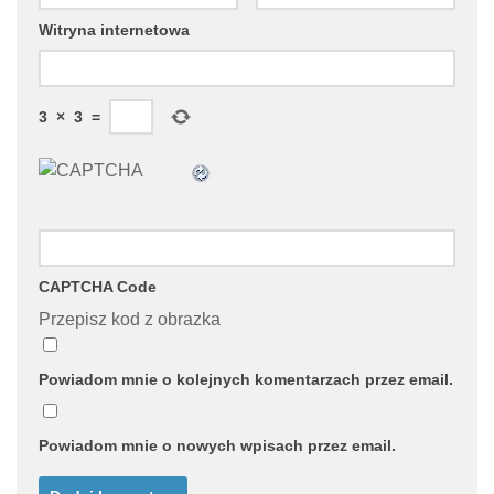
Witryna internetowa
3
×
3
=
CAPTCHA Code
Przepisz kod z obrazka
Powiadom mnie o kolejnych komentarzach przez email.
Powiadom mnie o nowych wpisach przez email.