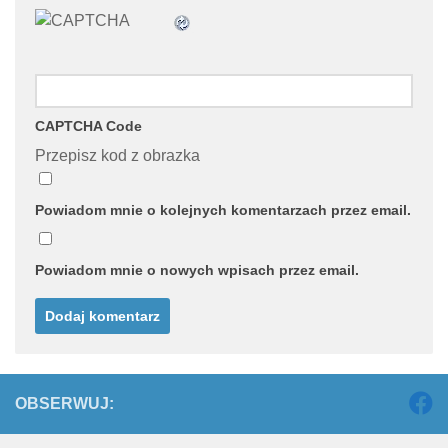
CAPTCHA Code
Przepisz kod z obrazka
Powiadom mnie o kolejnych komentarzach przez email.
Powiadom mnie o nowych wpisach przez email.
OBSERWUJ: