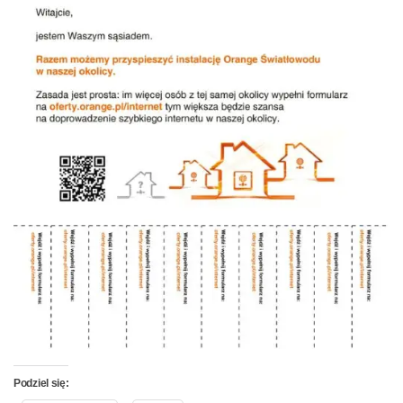
Podziel się: