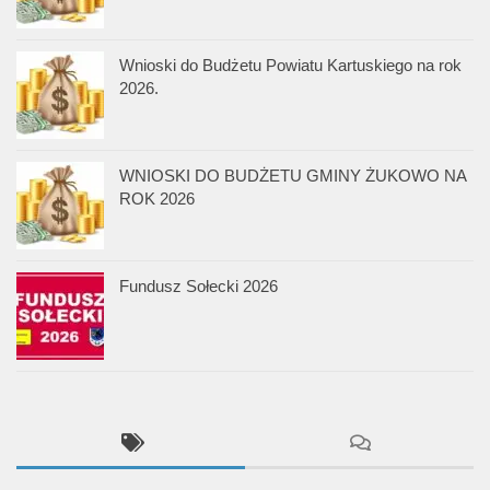
Wnioski do Budżetu Powiatu Kartuskiego na rok
2026.
WNIOSKI DO BUDŻETU GMINY ŻUKOWO NA
ROK 2026
Fundusz Sołecki 2026