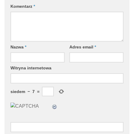
Komentarz
*
Nazwa
*
Adres email
*
Witryna internetowa
siedem
−
7
=