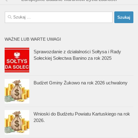
Szukaj:
WAŻNE LUB WARTE UWAGI
Sprawozdanie z działalności Sołtysa i Rady
Sołeckiej Sołectwa Banino za rok 2025
Budżet Gminy Żukowo na rok 2026 uchwalony
Wnioski do Budżetu Powiatu Kartuskiego na rok
2026.