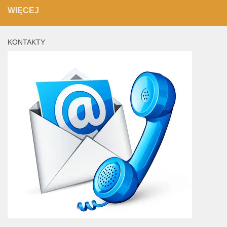
WIĘCEJ
KONTAKTY