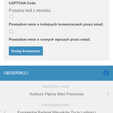
CAPTCHA Code
Przepisz kod z obrazka
Powiadom mnie o kolejnych komentarzach przez email.
Powiadom mnie o nowych wpisach przez email.
OBSERWUJ:
NASTĘPNY POST
Konkurs Piękna Wieś Pomorska
POPRZEDNI POST
Europejskie Badanie Warunków Życia Ludności