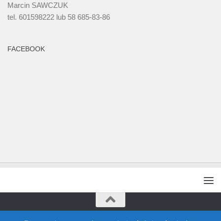
Marcin SAWCZUK
tel. 601598222 lub 58 685-83-86
FACEBOOK