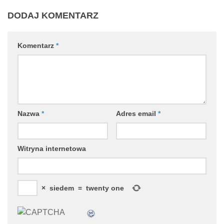
DODAJ KOMENTARZ
Komentarz
*
Nazwa
*
Adres email
*
Witryna internetowa
×
siedem
=
twenty one