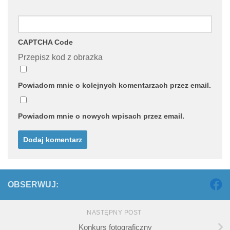
CAPTCHA Code
Przepisz kod z obrazka
Powiadom mnie o kolejnych komentarzach przez email.
Powiadom mnie o nowych wpisach przez email.
OBSERWUJ:
NASTĘPNY POST
Konkurs fotograficzny