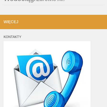
WIĘCEJ
KONTAKTY