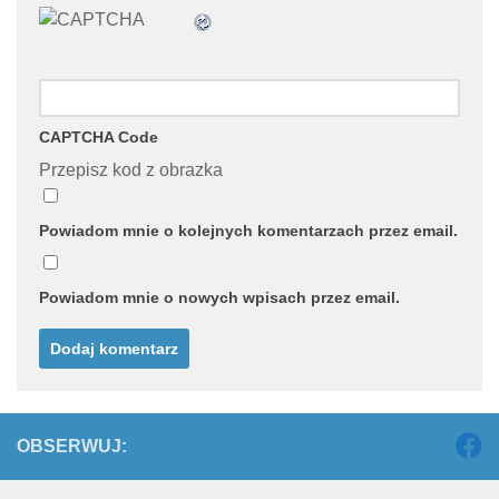
CAPTCHA Code
Przepisz kod z obrazka
Powiadom mnie o kolejnych komentarzach przez email.
Powiadom mnie o nowych wpisach przez email.
OBSERWUJ: