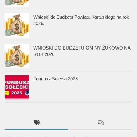
Wnioski do Budżetu Powiatu Kartuskiego na rok
2026.
WNIOSKI DO BUDŻETU GMINY ŻUKOWO NA
ROK 2026
Fundusz Sołecki 2026