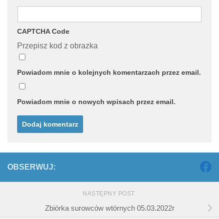
CAPTCHA Code
Przepisz kod z obrazka
Powiadom mnie o kolejnych komentarzach przez email.
Powiadom mnie o nowych wpisach przez email.
OBSERWUJ:
NASTĘPNY POST
Zbiórka surowców wtórnych 05.03.2022r