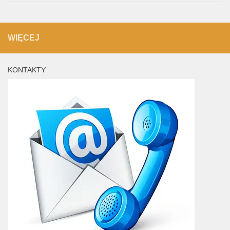
WIĘCEJ
KONTAKTY