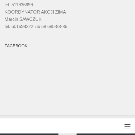
tel. 511936699
KOORDYNATOR AKCJI ZIMA
Marcin SAWCZUK
tel. 601598222 lub 58 685-83-86
FACEBOOK