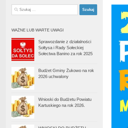
Szukaj:
WAŻNE LUB WARTE UWAGI
Sprawozdanie z działalności
Sołtysa i Rady Sołeckiej
Sołectwa Banino za rok 2025
Budżet Gminy Żukowo na rok
2026 uchwalony
Wnioski do Budżetu Powiatu
Kartuskiego na rok 2026.