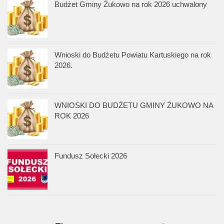
Budżet Gminy Żukowo na rok 2026 uchwalony
Wnioski do Budżetu Powiatu Kartuskiego na rok
2026.
WNIOSKI DO BUDŻETU GMINY ŻUKOWO NA
ROK 2026
Fundusz Sołecki 2026