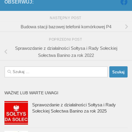
OBSERWUJ:
NASTĘPNY POST
Budowa stacji bazowej telefonii komórkowej P4
POPRZEDNI POST
Sprawozdanie z działalności Sołtysa i Rady Sołeckiej
Sołectwa Banino za rok 2022
Szukaj:
WAŻNE LUB WARTE UWAGI
Sprawozdanie z działalności Sołtysa i Rady
Sołeckiej Sołectwa Banino za rok 2025