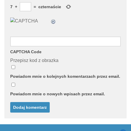
7
+
=
czternaście
CAPTCHA Code
Przepisz kod z obrazka
Powiadom mnie o kolejnych komentarzach przez email.
Powiadom mnie o nowych wpisach przez email.