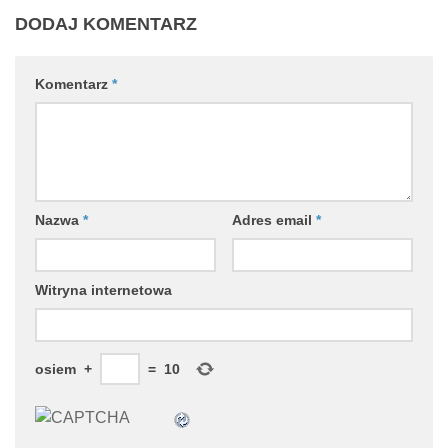
DODAJ KOMENTARZ
Komentarz
*
Nazwa
*
Adres email
*
Witryna internetowa
osiem
+
=
10