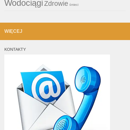
Wodociągi
Zdrowie
śmieci
WIĘCEJ
KONTAKTY