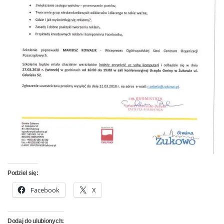
Podziel się:
Facebook
X
Dodaj do ulubionych: