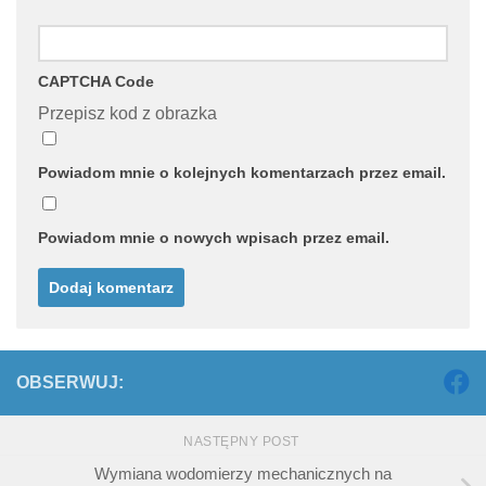
CAPTCHA Code
Przepisz kod z obrazka
Powiadom mnie o kolejnych komentarzach przez email.
Powiadom mnie o nowych wpisach przez email.
OBSERWUJ:
NASTĘPNY POST
Wymiana wodomierzy mechanicznych na