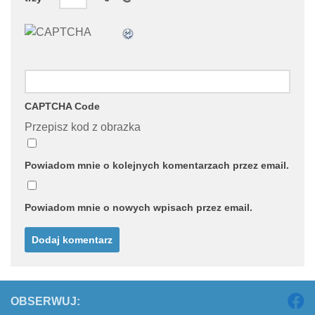
CAPTCHA Code
Przepisz kod z obrazka
Powiadom mnie o kolejnych komentarzach przez email.
Powiadom mnie o nowych wpisach przez email.
OBSERWUJ: