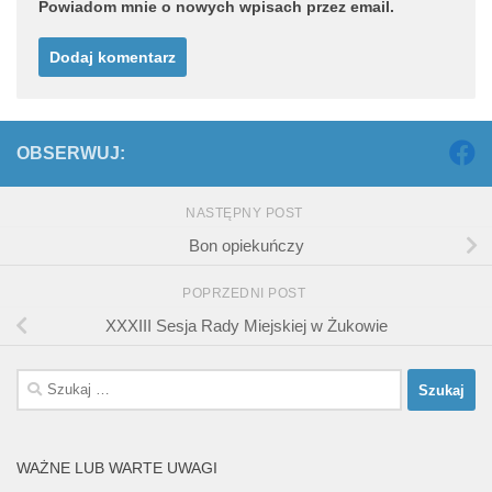
Powiadom mnie o nowych wpisach przez email.
OBSERWUJ:
NASTĘPNY POST
Bon opiekuńczy
POPRZEDNI POST
XXXIII Sesja Rady Miejskiej w Żukowie
Szukaj:
WAŻNE LUB WARTE UWAGI