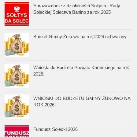
Sprawozdanie z działalności Sołtysa i Rady
Sołeckiej Sołectwa Banino za rok 2025
Budżet Gminy Żukowo na rok 2026 uchwalony
Wnioski do Budżetu Powiatu Kartuskiego na rok
2026.
WNIOSKI DO BUDŻETU GMINY ŻUKOWO NA
ROK 2026
Fundusz Sołecki 2026