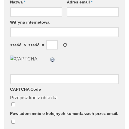
Nazwa
*
Adres email
*
Witryna internetowa
sześć
×
sześć
=
CAPTCHA Code
Przepisz kod z obrazka
Powiadom mnie o kolejnych komentarzach przez email.