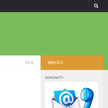
0
WIĘCEJ
KONTAKTY