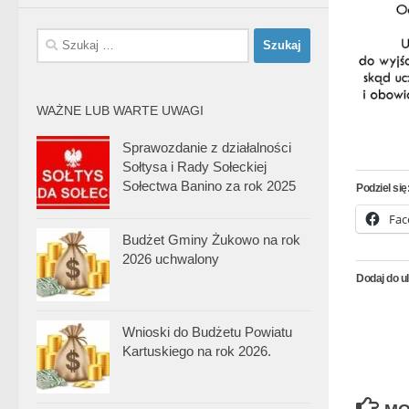
Szukaj:
WAŻNE LUB WARTE UWAGI
Sprawozdanie z działalności
Sołtysa i Rady Sołeckiej
Sołectwa Banino za rok 2025
Podziel się
Fac
Budżet Gminy Żukowo na rok
2026 uchwalony
Dodaj do u
Wnioski do Budżetu Powiatu
Kartuskiego na rok 2026.