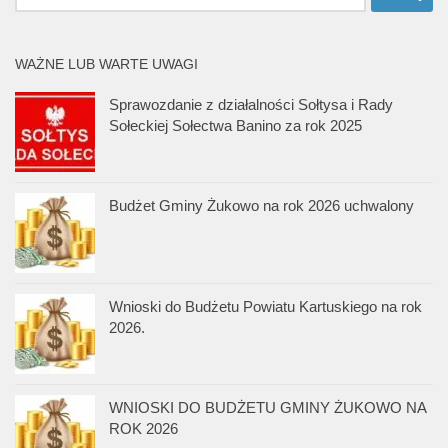
WAŻNE LUB WARTE UWAGI
Sprawozdanie z działalności Sołtysa i Rady
Sołeckiej Sołectwa Banino za rok 2025
Budżet Gminy Żukowo na rok 2026 uchwalony
Wnioski do Budżetu Powiatu Kartuskiego na rok
2026.
WNIOSKI DO BUDŻETU GMINY ŻUKOWO NA
ROK 2026