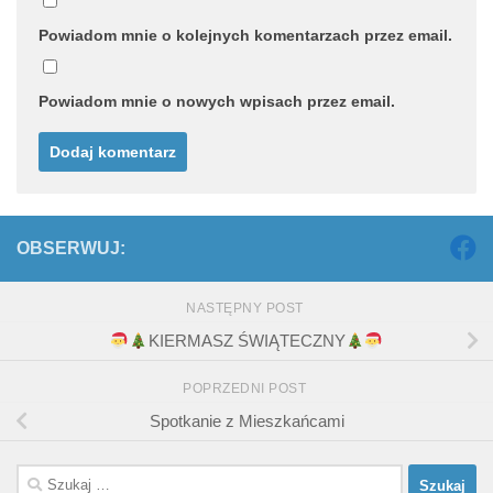
Powiadom mnie o kolejnych komentarzach przez email.
Powiadom mnie o nowych wpisach przez email.
OBSERWUJ:
NASTĘPNY POST
KIERMASZ ŚWIĄTECZNY
POPRZEDNI POST
Spotkanie z Mieszkańcami
Szukaj: