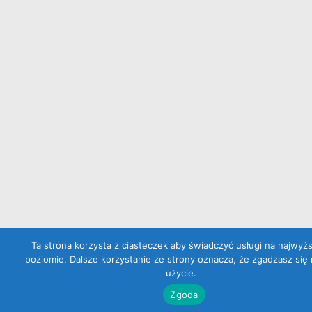
Ta strona korzysta z ciasteczek aby świadczyć usługi na najwyż
poziomie. Dalsze korzystanie ze strony oznacza, że zgadzasz się 
użycie.
Zgoda