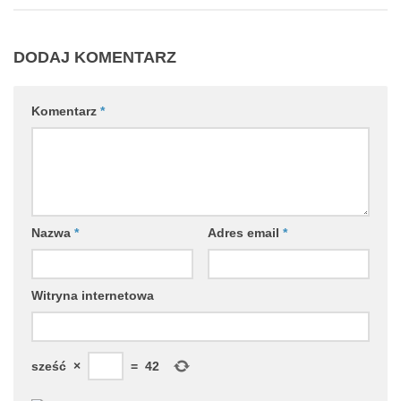
DODAJ KOMENTARZ
Komentarz
*
Nazwa
*
Adres email
*
Witryna internetowa
sześć
×
=
42