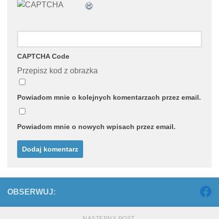
CAPTCHA Code
Przepisz kod z obrazka
Powiadom mnie o kolejnych komentarzach przez email.
Powiadom mnie o nowych wpisach przez email.
OBSERWUJ:
NASTĘPNY POST