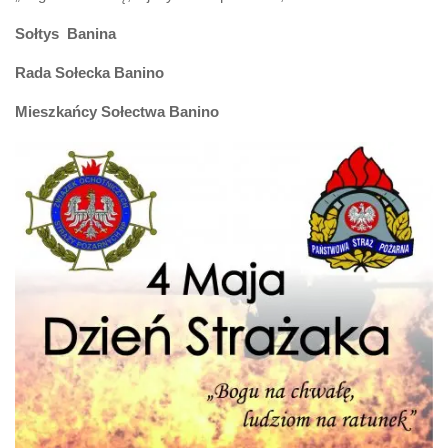
Sołtys Banina
Rada Sołecka Banino
Mieszkańcy Sołectwa Banino