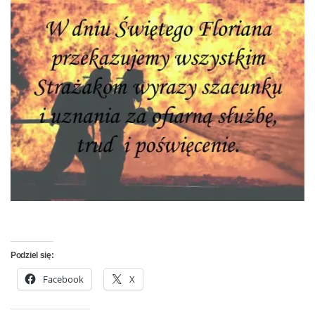
Podziel się:
Facebook
X