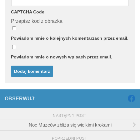
CAPTCHA Code
Przepisz kod z obrazka
Powiadom mnie o kolejnych komentarzach przez email.
Powiadom mnie o nowych wpisach przez email.
OBSERWUJ:
NASTĘPNY POST
Noc Muzeów zbliża się wielkimi krokami
POPRZEDNI POST