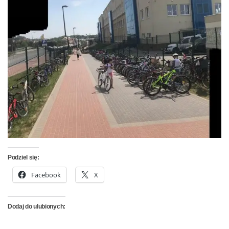
Podziel się:
Facebook
X
Dodaj do ulubionych: