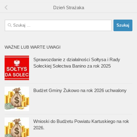
Dzień Strażaka
Szukaj:
WAŻNE LUB WARTE UWAGI
Sprawozdanie z działalności Sołtysa i Rady
Sołeckiej Sołectwa Banino za rok 2025
Budżet Gminy Żukowo na rok 2026 uchwalony
Wnioski do Budżetu Powiatu Kartuskiego na rok
2026.