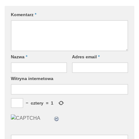
Komentarz
*
Nazwa
*
Adres email
*
Witryna internetowa
−
cztery
=
1