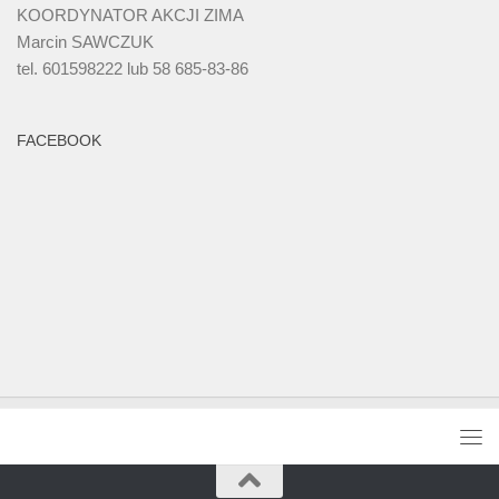
KOORDYNATOR AKCJI ZIMA
Marcin SAWCZUK
tel. 601598222 lub 58 685-83-86
FACEBOOK