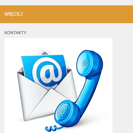
WIĘCEJ
KONTAKTY