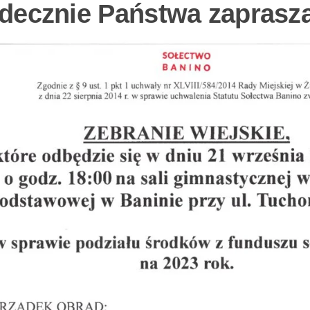
decznie Państwa zaprasz