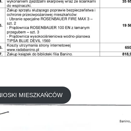
IOSKI MIESZKAŃCÓW