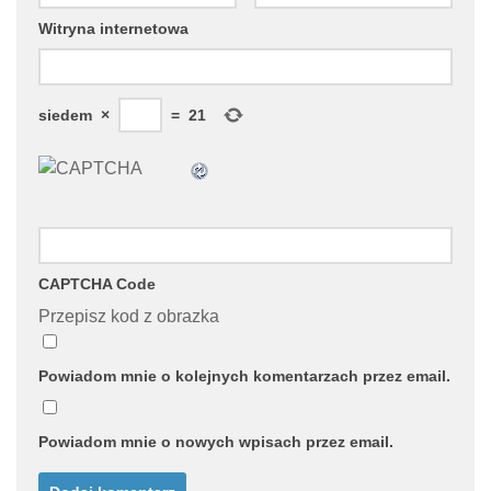
Witryna internetowa
siedem
×
=
21
CAPTCHA Code
Przepisz kod z obrazka
Powiadom mnie o kolejnych komentarzach przez email.
Powiadom mnie o nowych wpisach przez email.