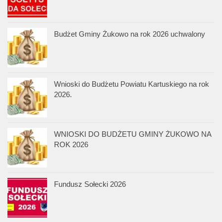
Budżet Gminy Żukowo na rok 2026 uchwalony
Wnioski do Budżetu Powiatu Kartuskiego na rok
2026.
WNIOSKI DO BUDŻETU GMINY ŻUKOWO NA
ROK 2026
Fundusz Sołecki 2026