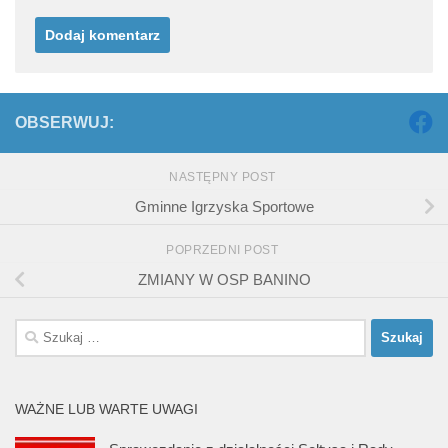
OBSERWUJ:
NASTĘPNY POST
Gminne Igrzyska Sportowe
POPRZEDNI POST
ZMIANY W OSP BANINO
Szukaj:
WAŻNE LUB WARTE UWAGI