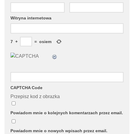
Witryna internetowa
7
+
=
osiem
CAPTCHA Code
Przepisz kod z obrazka
Powiadom mnie o kolejnych komentarzach przez email.
Powiadom mnie o nowych wpisach przez email.