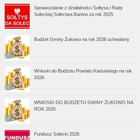
Sprawozdanie z działalności Sołtysa i Rady
Sołeckiej Sołectwa Banino za rok 2025
Budżet Gminy Żukowo na rok 2026 uchwalony
Wnioski do Budżetu Powiatu Kartuskiego na rok
2026.
WNIOSKI DO BUDŻETU GMINY ŻUKOWO NA
ROK 2026
Fundusz Sołecki 2026