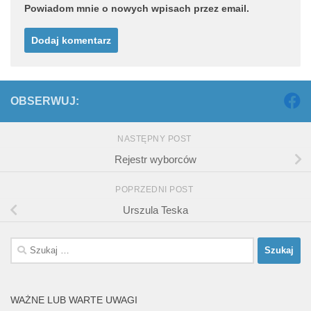
Powiadom mnie o nowych wpisach przez email.
OBSERWUJ:
NASTĘPNY POST
Rejestr wyborców
POPRZEDNI POST
Urszula Teska
Szukaj:
WAŻNE LUB WARTE UWAGI