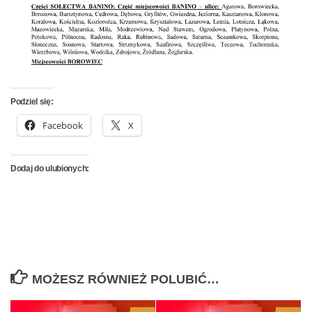
Podziel się:
Facebook
X
Dodaj do ulubionych:
MOŻESZ RÓWNIEŻ POLUBIĆ…