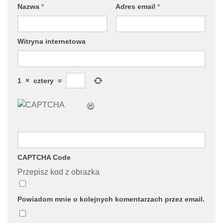
Nazwa
*
Adres email
*
Witryna internetowa
1
×
cztery
=
CAPTCHA Code
Przepisz kod z obrazka
Powiadom mnie o kolejnych komentarzach przez email.