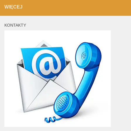
WIĘCEJ
KONTAKTY