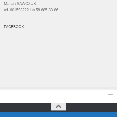
Marcin SAWCZUK
tel. 601598222 lub 58 685-83-86
FACEBOOK