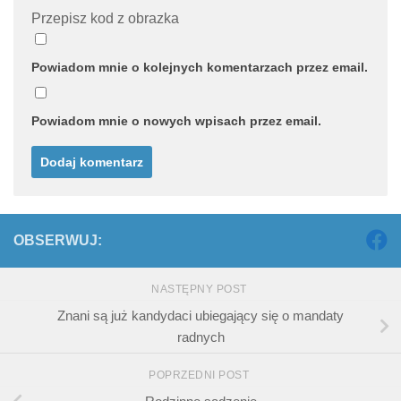
Przepisz kod z obrazka
Powiadom mnie o kolejnych komentarzach przez email.
Powiadom mnie o nowych wpisach przez email.
OBSERWUJ:
NASTĘPNY POST
Znani są już kandydaci ubiegający się o mandaty
radnych
POPRZEDNI POST