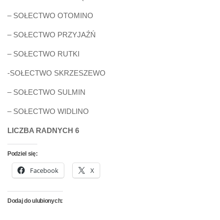
– SOŁECTWO OTOMINO
– SOŁECTWO PRZYJAŹŃ
– SOŁECTWO RUTKI
-SOŁECTWO SKRZESZEWO
– SOŁECTWO SULMIN
– SOŁECTWO WIDLINO
LICZBA RADNYCH 6
Podziel się:
Facebook
X
Dodaj do ulubionych: