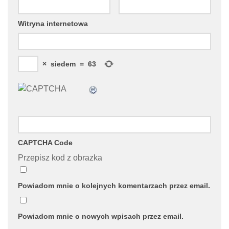
Witryna internetowa
×
siedem
=
63
CAPTCHA Code
Przepisz kod z obrazka
Powiadom mnie o kolejnych komentarzach przez email.
Powiadom mnie o nowych wpisach przez email.