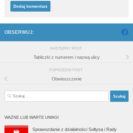
OBSERWUJ:
NASTĘPNY POST
Tabliczki z numerem i nazwą ulicy
POPRZEDNI POST
Obwieszczenie
Szukaj:
WAŻNE LUB WARTE UWAGI
Sprawozdanie z działalności Sołtysa i Rady