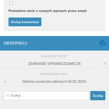
Powiadom mnie o nowych wpisach przez email.
OBSERWUJ:
NASTĘPNY POST
ZEBRANIE SPRAWOZDAWCZE
POPRZEDNI POST
Zbiórka surowców wtórnych 04.02.2023r.
Szukaj: