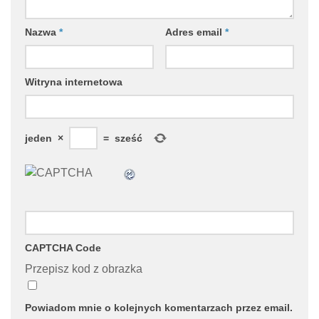
Nazwa
*
Adres email
*
Witryna internetowa
jeden
×
=
sześć
CAPTCHA Code
Przepisz kod z obrazka
Powiadom mnie o kolejnych komentarzach przez email.