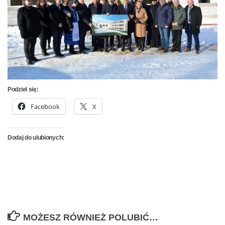
Podziel się:
Facebook
X
Dodaj do ulubionych:
MOŻESZ RÓWNIEŻ POLUBIĆ…