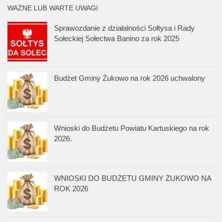
WAŻNE LUB WARTE UWAGI
Sprawozdanie z działalności Sołtysa i Rady
Sołeckiej Sołectwa Banino za rok 2025
Budżet Gminy Żukowo na rok 2026 uchwalony
Wnioski do Budżetu Powiatu Kartuskiego na rok
2026.
WNIOSKI DO BUDŻETU GMINY ŻUKOWO NA
ROK 2026