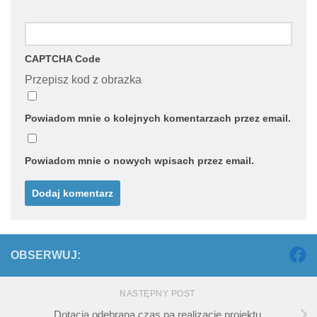
CAPTCHA Code
Przepisz kod z obrazka
Powiadom mnie o kolejnych komentarzach przez email.
Powiadom mnie o nowych wpisach przez email.
OBSERWUJ:
NASTĘPNY POST
Dotacja odebrana czas na realizację projektu.