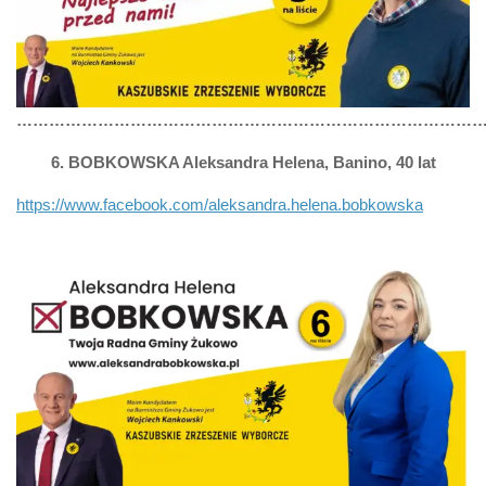
……………………………………………………………………………
6. BOBKOWSKA Aleksandra Helena, Banino, 40 lat
https://www.facebook.com/aleksandra.helena.bobkowska