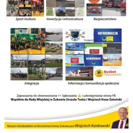
……………………………………………………………………………