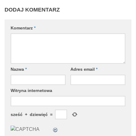
DODAJ KOMENTARZ
Komentarz
*
Nazwa
*
Adres email
*
Witryna internetowa
sześć
+
dziewięć
=