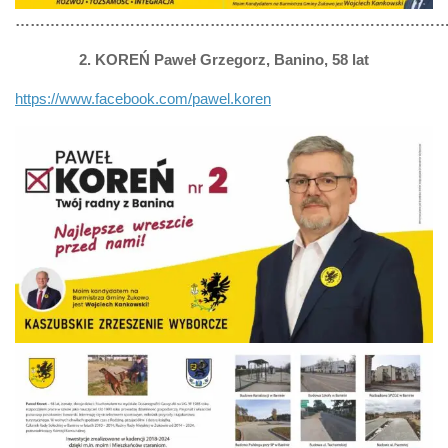
……………………………………………………………………………
2. KOREŃ Paweł Grzegorz, Banino, 58 lat
https://www.facebook.com/pawel.koren