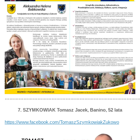
……………………………………………………………………………
7. SZYMKOWIAK Tomasz Jacek, Banino, 52 lata
https://www.facebook.com/TomaszSzymkowiakZukowo