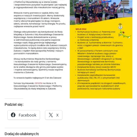
Podziel się:
Facebook
X
Dodaj do ulubionych: