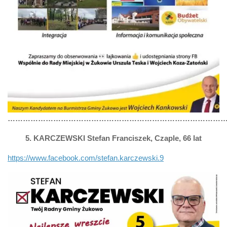
……………………………………………………………………………
5. KARCZEWSKI Stefan Franciszek, Czaple, 66 lat
https://www.facebook.com/stefan.karczewski.9