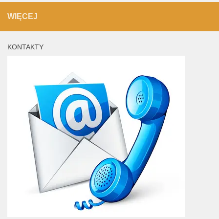
WIĘCEJ
KONTAKTY