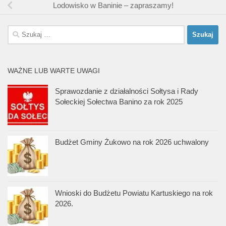
Lodowisko w Baninie – zapraszamy!
Szukaj:
WAŻNE LUB WARTE UWAGI
Sprawozdanie z działalności Sołtysa i Rady
Sołeckiej Sołectwa Banino za rok 2025
Budżet Gminy Żukowo na rok 2026 uchwalony
Wnioski do Budżetu Powiatu Kartuskiego na rok
2026.