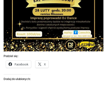
Podziel się:
Facebook
X
Dodaj do ulubionych: