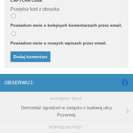
CAPTCHA Code
Przepisz kod z obrazka
Powiadom mnie o kolejnych komentarzach przez email.
Powiadom mnie o nowych wpisach przez email.
OBSERWUJ:
NASTĘPNY POST
Demontaż ogrodzeń w związku z budową ulicy
Pszennej.
POPRZEDNI POST