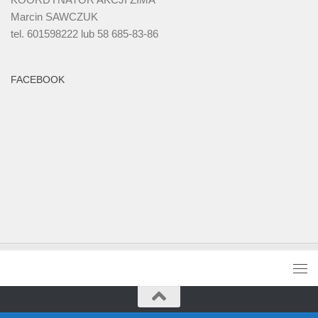
Marcin SAWCZUK
tel. 601598222 lub 58 685-83-86
FACEBOOK