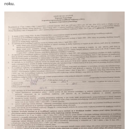
roku.