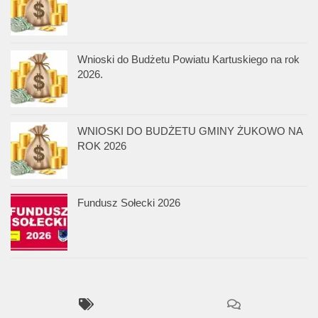
Wnioski do Budżetu Powiatu Kartuskiego na rok
2026.
WNIOSKI DO BUDŻETU GMINY ŻUKOWO NA
ROK 2026
Fundusz Sołecki 2026