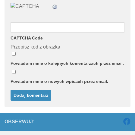
CAPTCHA Code
Przepisz kod z obrazka
Powiadom mnie o kolejnych komentarzach przez email.
Powiadom mnie o nowych wpisach przez email.
OBSERWUJ: