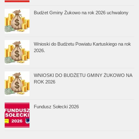
Budżet Gminy Żukowo na rok 2026 uchwalony
Wnioski do Budżetu Powiatu Kartuskiego na rok
2026.
WNIOSKI DO BUDŻETU GMINY ŻUKOWO NA
ROK 2026
Fundusz Sołecki 2026