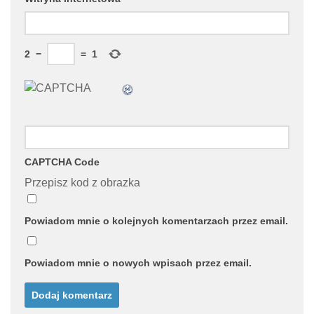
2
−
=
1
CAPTCHA Code
Przepisz kod z obrazka
Powiadom mnie o kolejnych komentarzach przez email.
Powiadom mnie o nowych wpisach przez email.