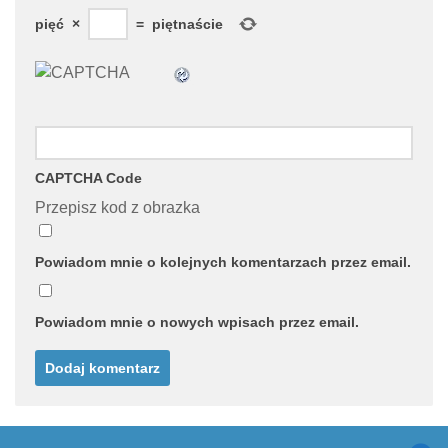
pięć
×
=
piętnaście
CAPTCHA Code
Przepisz kod z obrazka
Powiadom mnie o kolejnych komentarzach przez email.
Powiadom mnie o nowych wpisach przez email.