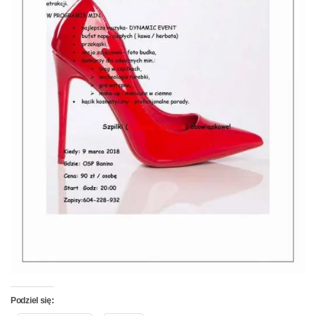
Podziel się: