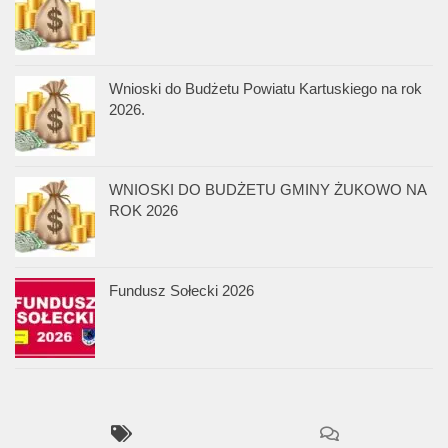
Wnioski do Budżetu Powiatu Kartuskiego na rok
2026.
WNIOSKI DO BUDŻETU GMINY ŻUKOWO NA
ROK 2026
Fundusz Sołecki 2026