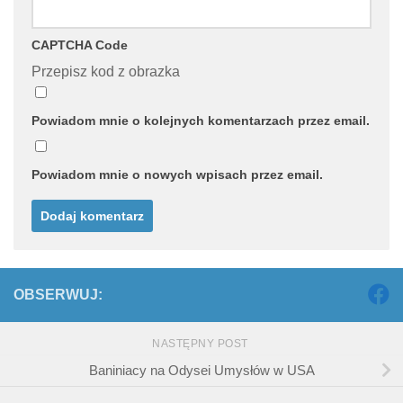
CAPTCHA Code
Przepisz kod z obrazka
Powiadom mnie o kolejnych komentarzach przez email.
Powiadom mnie o nowych wpisach przez email.
OBSERWUJ:
NASTĘPNY POST
Baniniacy na Odysei Umysłów w USA