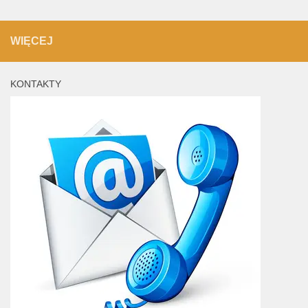
WIĘCEJ
KONTAKTY