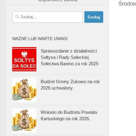
Środow
Szukaj:
WAŻNE LUB WARTE UWAGI
Sprawozdanie z działalności
Sołtysa i Rady Sołeckiej
Sołectwa Banino za rok 2025
Budżet Gminy Żukowo na rok
2026 uchwalony
Wnioski do Budżetu Powiatu
Kartuskiego na rok 2026.