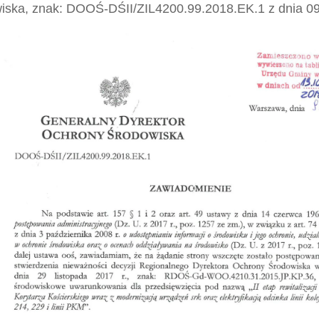
iska, znak: DOOŚ-DŚII/ZIL4200.99.2018.EK.1 z dnia 09