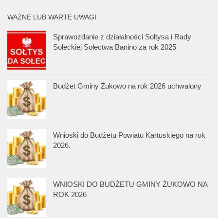
WAŻNE LUB WARTE UWAGI
Sprawozdanie z działalności Sołtysa i Rady
Sołeckiej Sołectwa Banino za rok 2025
Budżet Gminy Żukowo na rok 2026 uchwalony
Wnioski do Budżetu Powiatu Kartuskiego na rok
2026.
WNIOSKI DO BUDŻETU GMINY ŻUKOWO NA
ROK 2026