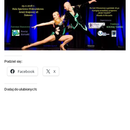
Podziel się:
Facebook
X
Dodaj do ulubionych: