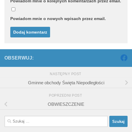
Powiadom mnie o kolejnych komentarzach przez email.
Powiadom mnie o nowych wpisach przez email.
OBSERWUJ:
NASTĘPNY POST
Gminne obchody Święta Niepodległości
POPRZEDNI POST
OBWIESZCZENIE
Szukaj: