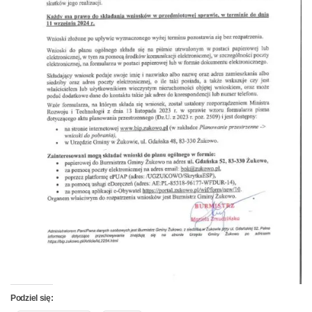
Podziel się: