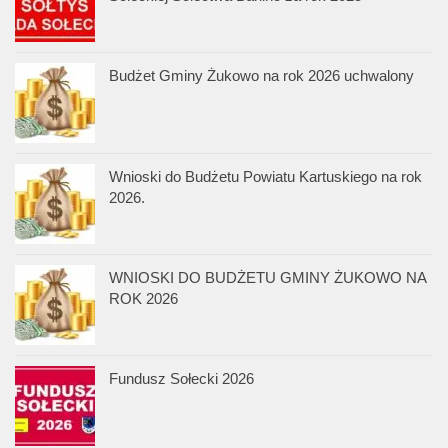
Budżet Gminy Żukowo na rok 2026 uchwalony
Wnioski do Budżetu Powiatu Kartuskiego na rok
2026.
WNIOSKI DO BUDŻETU GMINY ŻUKOWO NA
ROK 2026
Fundusz Sołecki 2026