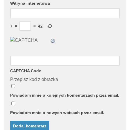
Witryna internetowa
7
×
=
42
CAPTCHA Code
Przepisz kod z obrazka
Powiadom mnie o kolejnych komentarzach przez email.
Powiadom mnie o nowych wpisach przez email.