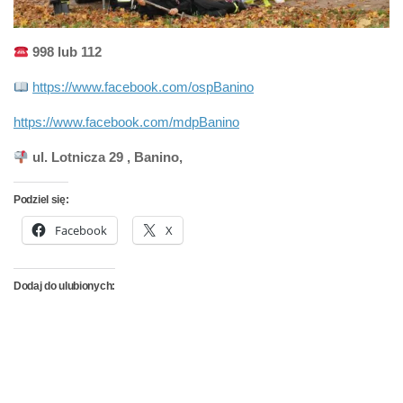
998 lub 112
https://www.facebook.com/ospBanino
https://www.facebook.com/mdpBanino
ul. Lotnicza 29 , Banino,
Podziel się:
Facebook
X
Dodaj do ulubionych: