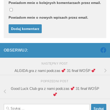
Powiadom mnie o kolejnych komentarzach przez email.
Powiadom mnie o nowych wpisach przez email.
OBSERWUJ:
NASTĘPNY POST
ALGIDA gra z nami podczas
31 finał WOŚP
POPRZEDNI POST
Good Luck Club gra z nami podczas
31 finał WOŚP
Szukaj: