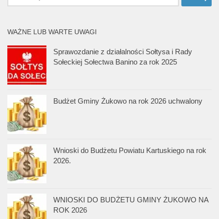
WAŻNE LUB WARTE UWAGI
Sprawozdanie z działalności Sołtysa i Rady
Sołeckiej Sołectwa Banino za rok 2025
Budżet Gminy Żukowo na rok 2026 uchwalony
Wnioski do Budżetu Powiatu Kartuskiego na rok
2026.
WNIOSKI DO BUDŻETU GMINY ŻUKOWO NA
ROK 2026