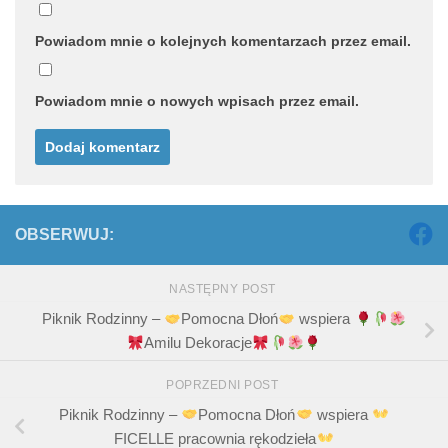
Powiadom mnie o kolejnych komentarzach przez email.
Powiadom mnie o nowych wpisach przez email.
OBSERWUJ:
NASTĘPNY POST
Piknik Rodzinny –
Pomocna Dłoń
wspiera
Amilu Dekoracje
POPRZEDNI POST
Piknik Rodzinny –
Pomocna Dłoń
wspiera
FICELLE pracownia rękodzieła