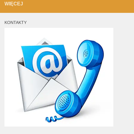
WIĘCEJ
KONTAKTY