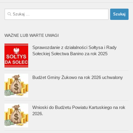
Szukaj:
WAŻNE LUB WARTE UWAGI
Sprawozdanie z działalności Sołtysa i Rady
Sołeckiej Sołectwa Banino za rok 2025
Budżet Gminy Żukowo na rok 2026 uchwalony
Wnioski do Budżetu Powiatu Kartuskiego na rok
2026.