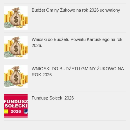
Budżet Gminy Żukowo na rok 2026 uchwalony
Wnioski do Budżetu Powiatu Kartuskiego na rok
2026.
WNIOSKI DO BUDŻETU GMINY ŻUKOWO NA
ROK 2026
Fundusz Sołecki 2026