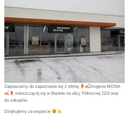
Zapraszamy do zapoznania się z ofertą
Drogeria MONA
mieszczącej się w Baninie na ulicy Północnej 22/3 oraz
do zakupów.
Dziękujemy za wsparcie