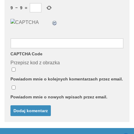
9
−
9
=
CAPTCHA Code
Przepisz kod z obrazka
Powiadom mnie o kolejnych komentarzach przez email.
Powiadom mnie o nowych wpisach przez email.