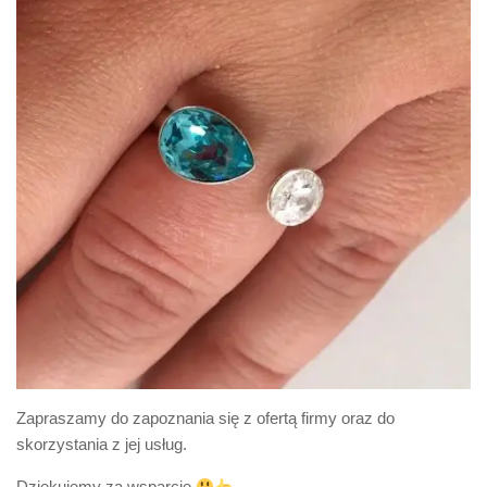
Zapraszamy do zapoznania się z ofertą firmy oraz do
skorzystania z jej usług.
Dziękujemy za wsparcie