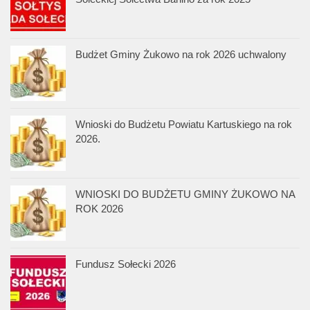
Budżet Gminy Żukowo na rok 2026 uchwalony
Wnioski do Budżetu Powiatu Kartuskiego na rok
2026.
WNIOSKI DO BUDŻETU GMINY ŻUKOWO NA
ROK 2026
Fundusz Sołecki 2026