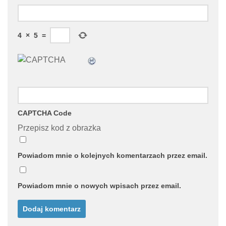
4
×
5
=
CAPTCHA Code
Przepisz kod z obrazka
Powiadom mnie o kolejnych komentarzach przez email.
Powiadom mnie o nowych wpisach przez email.