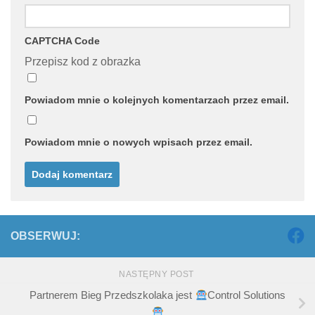
CAPTCHA Code
Przepisz kod z obrazka
Powiadom mnie o kolejnych komentarzach przez email.
Powiadom mnie o nowych wpisach przez email.
OBSERWUJ:
NASTĘPNY POST
Partnerem Bieg Przedszkolaka jest
Control Solutions