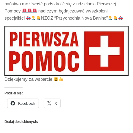
państwo możliwość podszkolić się z udzielania Pierwszej
Pomocy
nad czym będą czuwać wyszkoleni
specjaliści
NZOZ “Przychodnia Nova Banino”
Dziękujemy za wsparcie
Podziel się:
Facebook
X
Dodaj do ulubionych: