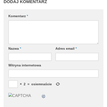
DODAJ KOMENTARZ
Komentarz
*
Nazwa
*
Adres email
*
Witryna internetowa
×
2
=
osiemnaście