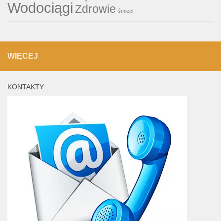
Wodociągi
Zdrowie
śmieci
WIĘCEJ
KONTAKTY