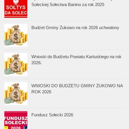
Sołeckiej Sołectwa Banino za rok 2025
Budżet Gminy Żukowo na rok 2026 uchwalony
Wnioski do Budżetu Powiatu Kartuskiego na rok
2026.
WNIOSKI DO BUDŻETU GMINY ŻUKOWO NA
ROK 2026
Fundusz Sołecki 2026