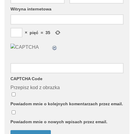
Witryna internetowa
×
pięć
=
35
CAPTCHA Code
Przepisz kod z obrazka
Powiadom mnie o kolejnych komentarzach przez email.
Powiadom mnie o nowych wpisach przez email.