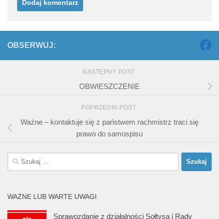
OBSERWUJ:
NASTĘPNY POST
OBWIESZCZENIE
POPRZEDNI POST
Ważne – kontaktuje się z państwem rachmistrz traci się
prawo do samospisu
Szukaj:
WAŻNE LUB WARTE UWAGI
Sprawozdanie z działalności Sołtysa i Rady