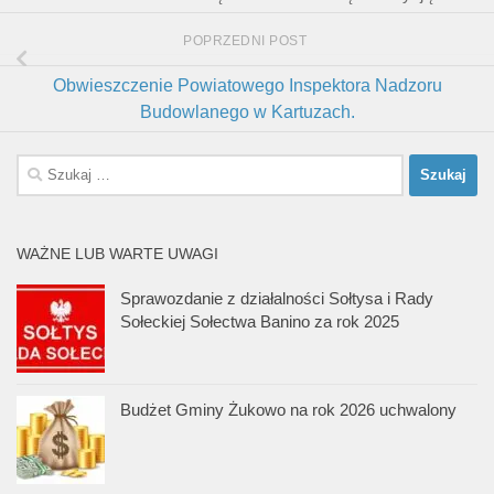
POPRZEDNI POST
Obwieszczenie Powiatowego Inspektora Nadzoru
Budowlanego w Kartuzach.
Szukaj:
WAŻNE LUB WARTE UWAGI
Sprawozdanie z działalności Sołtysa i Rady
Sołeckiej Sołectwa Banino za rok 2025
Budżet Gminy Żukowo na rok 2026 uchwalony