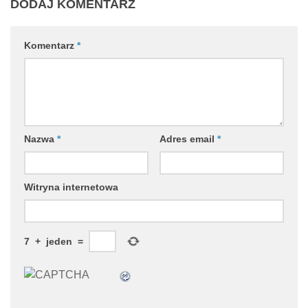
DODAJ KOMENTARZ
Komentarz
*
Nazwa
*
Adres email
*
Witryna internetowa
7
+
jeden
=