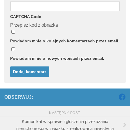
CAPTCHA Code
Przepisz kod z obrazka
Powiadom mnie o kolejnych komentarzach przez email.
Powiadom mnie o nowych wpisach przez email.
OBSERWUJ:
NASTĘPNY POST
Komunikat w sprawie zgłoszenia przekazania
nieruchomości w związku z realizowaną inwestycją