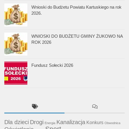
Wnioski do Budżetu Powiatu Kartuskiego na rok
2026.
WNIOSKI DO BUDŻETU GMINY ŻUKOWO NA
ROK 2026
Fundusz Sołecki 2026
Dla dzieci
Drogi
Kanalizacja
Konkurs
Energia
Obwodnica
Sport