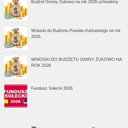
Budżet Gminy Żukowo na rok 2026 uchwalony
Wnioski do Budżetu Powiatu Kartuskiego na rok
2026.
WNIOSKI DO BUDŻETU GMINY ŻUKOWO NA
ROK 2026
Fundusz Sołecki 2026