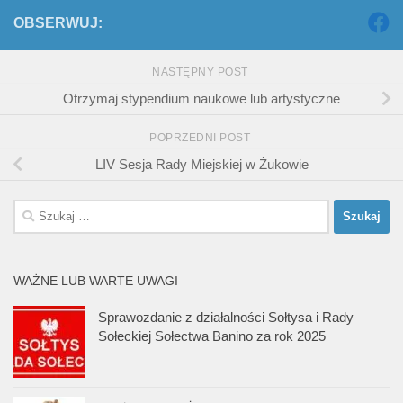
OBSERWUJ:
NASTĘPNY POST
Otrzymaj stypendium naukowe lub artystyczne
POPRZEDNI POST
LIV Sesja Rady Miejskiej w Żukowie
Szukaj:
WAŻNE LUB WARTE UWAGI
Sprawozdanie z działalności Sołtysa i Rady
Sołeckiej Sołectwa Banino za rok 2025