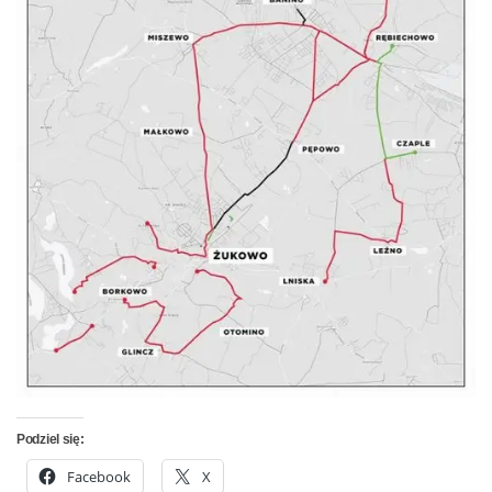
Podziel się:
Facebook
X