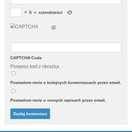
×
5
=
czterdzieści
CAPTCHA Code
Przepisz kod z obrazka
Powiadom mnie o kolejnych komentarzach przez email.
Powiadom mnie o nowych wpisach przez email.