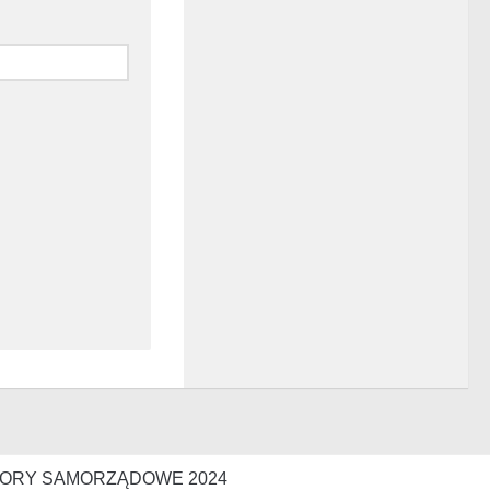
ORY SAMORZĄDOWE 2024