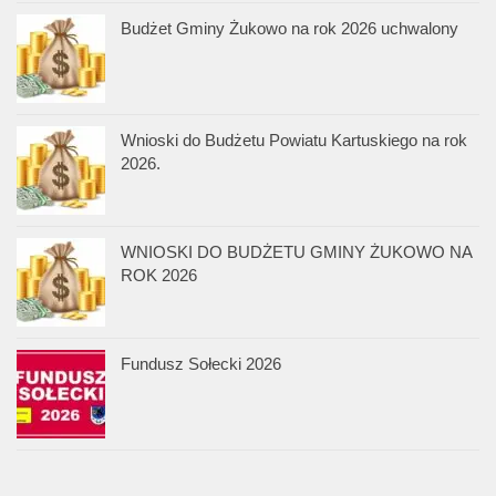
Budżet Gminy Żukowo na rok 2026 uchwalony
Wnioski do Budżetu Powiatu Kartuskiego na rok
2026.
WNIOSKI DO BUDŻETU GMINY ŻUKOWO NA
ROK 2026
Fundusz Sołecki 2026