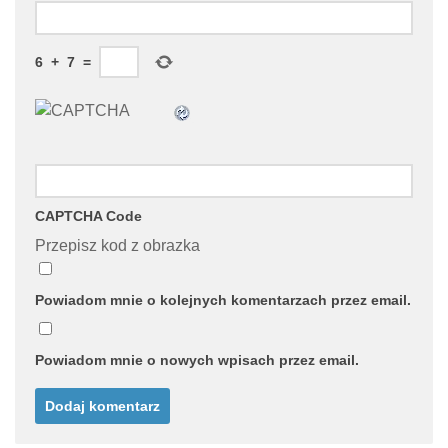
6
+
7
=
CAPTCHA Code
Przepisz kod z obrazka
Powiadom mnie o kolejnych komentarzach przez email.
Powiadom mnie o nowych wpisach przez email.