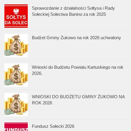
Sprawozdanie z działalności Sołtysa i Rady
Sołeckiej Sołectwa Banino za rok 2025
Budżet Gminy Żukowo na rok 2026 uchwalony
Wnioski do Budżetu Powiatu Kartuskiego na rok
2026.
WNIOSKI DO BUDŻETU GMINY ŻUKOWO NA
ROK 2026
Fundusz Sołecki 2026