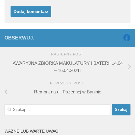
OBSERWUJ:
NASTĘPNY POST
AWARYJNA ZBIÓRKA MAKULATURY I BATERII 14.04
– 16.04.2021r
POPRZEDNI POST
Remont na ul. Pszennej w Baninie
Szukaj:
WAŻNE LUB WARTE UWAGI