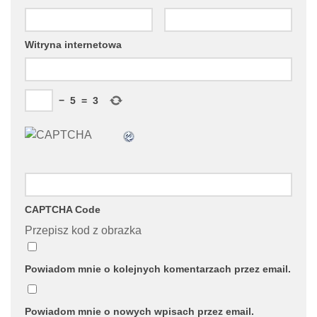
Witryna internetowa
−
5
=
3
CAPTCHA Code
Przepisz kod z obrazka
Powiadom mnie o kolejnych komentarzach przez email.
Powiadom mnie o nowych wpisach przez email.