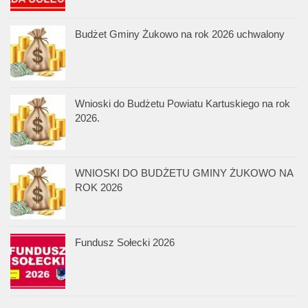
Budżet Gminy Żukowo na rok 2026 uchwalony
Wnioski do Budżetu Powiatu Kartuskiego na rok
2026.
WNIOSKI DO BUDŻETU GMINY ŻUKOWO NA
ROK 2026
Fundusz Sołecki 2026