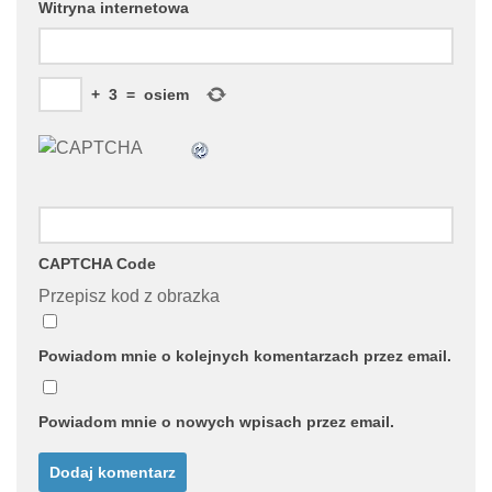
Witryna internetowa
+
3
=
osiem
CAPTCHA Code
Przepisz kod z obrazka
Powiadom mnie o kolejnych komentarzach przez email.
Powiadom mnie o nowych wpisach przez email.