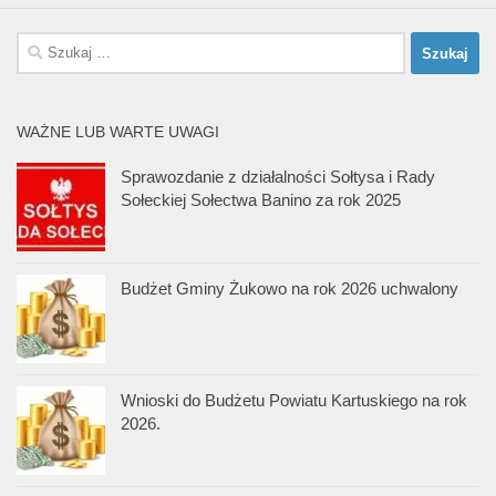
Szukaj:
WAŻNE LUB WARTE UWAGI
Sprawozdanie z działalności Sołtysa i Rady
Sołeckiej Sołectwa Banino za rok 2025
Budżet Gminy Żukowo na rok 2026 uchwalony
Wnioski do Budżetu Powiatu Kartuskiego na rok
2026.