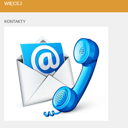
WIĘCEJ
KONTAKTY