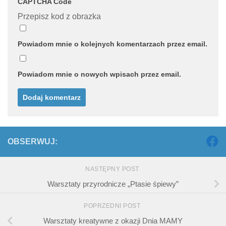
CAPTCHA Code
Przepisz kod z obrazka
Powiadom mnie o kolejnych komentarzach przez email.
Powiadom mnie o nowych wpisach przez email.
OBSERWUJ:
NASTĘPNY POST
Warsztaty przyrodnicze „Ptasie śpiewy”
POPRZEDNI POST
Warsztaty kreatywne z okazji Dnia MAMY