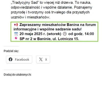
Podziel się:
Facebook
X
Dodaj do ulubionych: